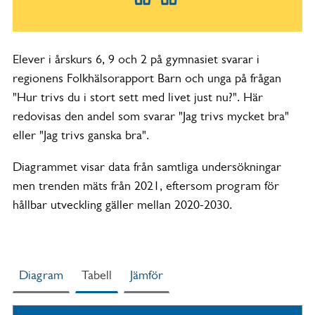
Elever i årskurs 6, 9 och 2 på gymnasiet svarar i
regionens Folkhälsorapport Barn och unga på frågan
"Hur trivs du i stort sett med livet just nu?". Här
redovisas den andel som svarar "Jag trivs mycket bra"
eller "Jag trivs ganska bra".
Diagrammet visar data från samtliga undersökningar
men trenden mäts från 2021, eftersom program för
hållbar utveckling gäller mellan 2020-2030.
Diagram
Tabell
Jämför