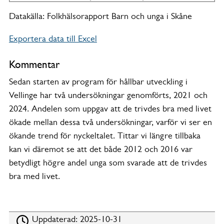
Datakälla: Folkhälsorapport Barn och unga i Skåne
Exportera data till Excel
Kommentar
Sedan starten av program för hållbar utveckling i
Vellinge har två undersökningar genomförts, 2021 och
2024. Andelen som uppgav att de trivdes bra med livet
ökade mellan dessa två undersökningar, varför vi ser en
ökande trend för nyckeltalet. Tittar vi längre tillbaka
kan vi däremot se att det både 2012 och 2016 var
betydligt högre andel unga som svarade att de trivdes
bra med livet.
Uppdaterad:
2025-10-31