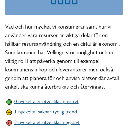
Vad och hur mycket vi konsumerar samt hur vi
använder våra resurser är viktiga delar för en
hållbar resursanvändning och en cirkulär ekonomi.
Som kommun har Vellinge stor möjlighet och en
viktig roll i att påverka genom till exempel
kommunens inköp och leverantörer men också
genom att planera för och anvisa platser där avfall
enkelt ska kunna återbrukas och återvinnas.
0 nyckeltalet utvecklas positivt
1 nyckeltal saknar tydlig trend
2 nyckeltalet utvecklas negativt