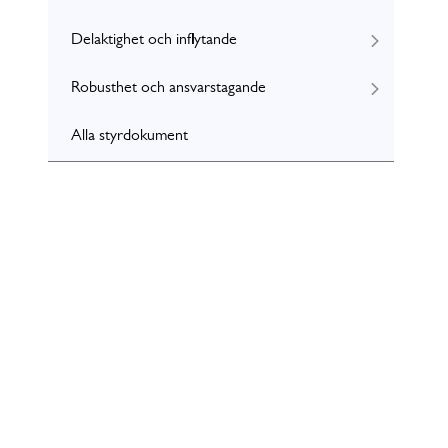
Delaktighet och inflytande
Robusthet och ansvarstagande
Alla styrdokument