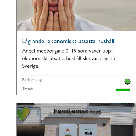
Låg andel ekonomiskt utsatta hushåll
Andel medborgare 0–19 som växer upp i
ekonomiskt utsatta hushåll ska vara lägst i
Sverige.
Bedömning:
Trend: