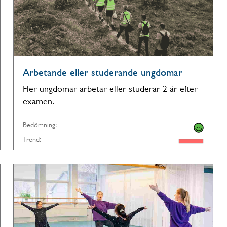
Arbetande eller studerande ungdomar
Fler ungdomar arbetar eller studerar 2 år efter
examen.
Bedömning:
Trend: