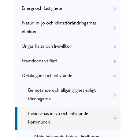
Energi och fastigheter
Natur, miljö och klimatförändringarnas
effekter
Ungas hälsa och livsvillkor
Framtidens välfärd
Delaktighet och inflytande
Bemötande och tillgänglighet enligt
företagarna
Invånarnas insyn och inflytande i
kommunen