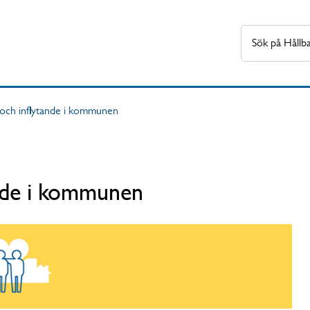
 och inflytande i kommunen
ande i kommunen