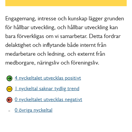
Engagemang, intresse och kunskap lägger grunden
för hållbar utveckling, och hållbar utveckling kan
bara förverkligas om vi samarbetar. Detta fordrar
delaktighet och inflytande både internt från
medarbetare och ledning, och externt från
medborgare, näringsliv och föreningsliv.
4 nyckeltalet utvecklas positivt
1 nyckeltal saknar tydlig trend
0 nyckeltalet utvecklas negativt
0 övriga nyckeltal