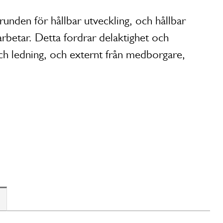
unden för hållbar utveckling, och hållbar
rbetar. Detta fordrar delaktighet och
ch ledning, och externt från medborgare,