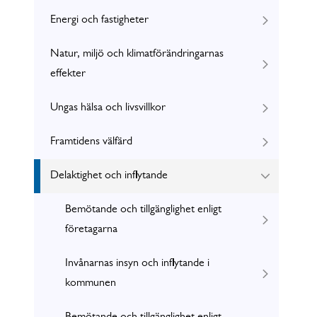
Energi och fastigheter
Natur, miljö och klimatförändringarnas
effekter
Ungas hälsa och livsvillkor
Framtidens välfärd
Delaktighet och inflytande
Bemötande och tillgänglighet enligt
företagarna
Invånarnas insyn och inflytande i
kommunen